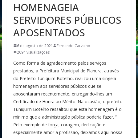
HOMENAGEIA
SERVIDORES PÚBLICOS
APOSENTADOS
6 de agosto de 2021
Fernando Carvalho
2094 visualizações
Como forma de agradecimento pelos serviços
prestados, a Prefeitura Municipal de Planura, através
do Prefeito Tuniquim Botelho, realizou uma singela
homenagem aos servidores públicos que se
aposentaram recentemente, entregando-lhes um
Certificado de Honra ao Mérito. Na ocasião, o prefeito
Tuniquim Botelho ressaltou que esta homenagem é o
mínimo que a administração pública poderia fazer. ”
Pelo exemplo de força, coragem, dedicação e
especialmente amor a profissão, deixamos aqui nossa