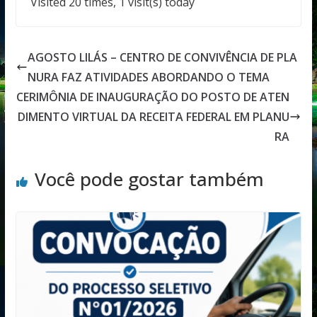
Visited 20 times, 1 visit(s) today
AGOSTO LILÁS – CENTRO DE CONVIVÊNCIA DE PLA
NURA FAZ ATIVIDADES ABORDANDO O TEMA
CERIMÔNIA DE INAUGURAÇÃO DO POSTO DE ATEN
DIMENTO VIRTUAL DA RECEITA FEDERAL EM PLANU
RA
Você pode gostar também