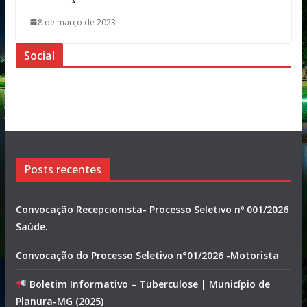
8 de março de 2023
Social
Posts recentes
Convocação Recepcionista- Processo Seletivo nº 001/2026
Saúde.
Convocação do Processo Seletivo n°01/2026 -Motorista
Boletim Informativo – Tuberculose | Município de
Planura-MG (2025)