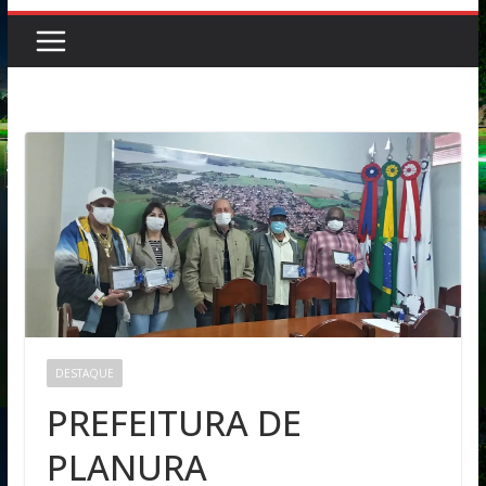
DESTAQUE
PREFEITURA DE
PLANURA