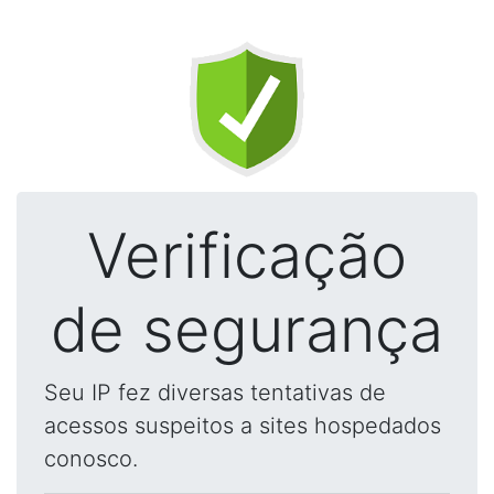
Verificação
de segurança
Seu IP fez diversas tentativas de
acessos suspeitos a sites hospedados
conosco.