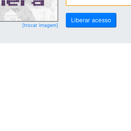
[trocar imagem]