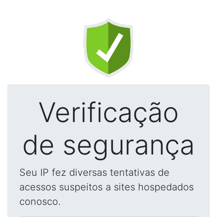
Verificação
de segurança
Seu IP fez diversas tentativas de
acessos suspeitos a sites hospedados
conosco.